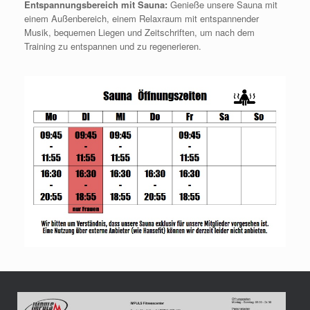
Entspannungsbereich mit Sauna:
Genieße unsere Sauna mit
einem Außenbereich, einem Relaxraum mit entspannender
Musik, bequemen Liegen und Zeitschriften, um nach dem
Training zu entspannen und zu regenerieren.